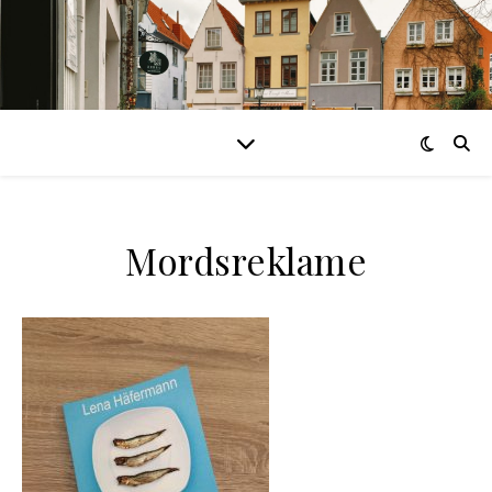
Mordsreklame