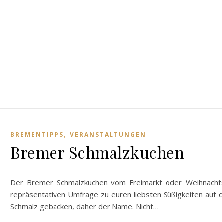
,
BREMENTIPPS
VERANSTALTUNGEN
Bremer Schmalzkuchen
Der Bremer Schmalzkuchen vom Freimarkt oder Weihnachtsma
repräsentativen Umfrage zu euren liebsten Süßigkeiten auf
Schmalz gebacken, daher der Name. Nicht…