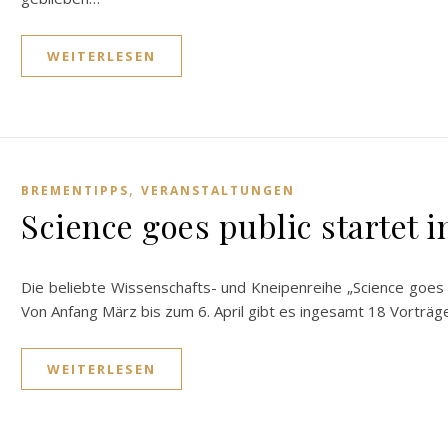
WEITERLESEN
,
BREMENTIPPS
VERANSTALTUNGEN
Science goes public startet i
Die beliebte Wissenschafts- und Kneipenreihe „Science goes 
Von Anfang März bis zum 6. April gibt es ingesamt 18 Vorträg
WEITERLESEN