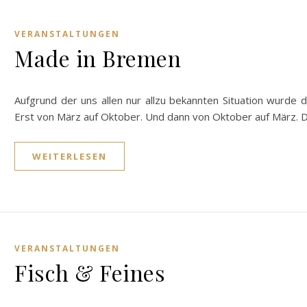
VERANSTALTUNGEN
Made in Bremen
Aufgrund der uns allen nur allzu bekannten Situation wurde
Erst von März auf Oktober. Und dann von Oktober auf März. D
WEITERLESEN
VERANSTALTUNGEN
Fisch & Feines