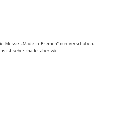
 die Messe „Made in Bremen“ nun verschoben.
as ist sehr schade, aber wir…