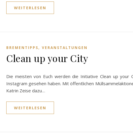
WEITERLESEN
,
BREMENTIPPS
VERANSTALTUNGEN
Clean up your City
Die meisten von Euch werden die Initiative Clean up your
Instagram gesehen haben. Mit öffentlichen Müllsammelaktionen
Katrin Zeise dazu…
WEITERLESEN