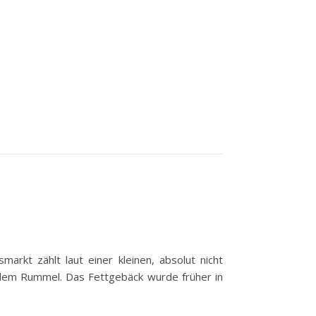
rkt zählt laut einer kleinen, absolut nicht
 dem Rummel. Das Fettgebäck wurde früher in