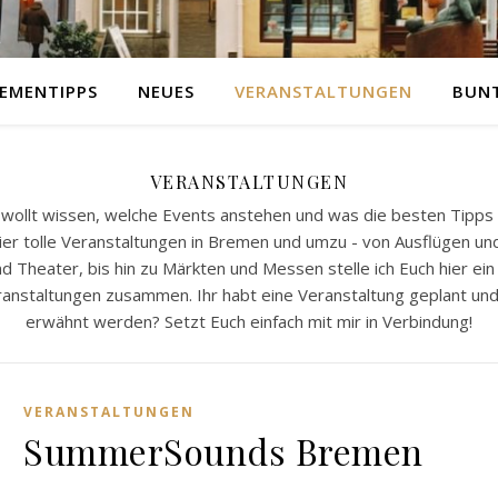
EMENTIPPS
NEUES
VERANSTALTUNGEN
BUN
VERANSTALTUNGEN
 wollt wissen, welche Events anstehen und was die besten Tipp
hier tolle Veranstaltungen in Bremen und umzu - von Ausflügen un
 Theater, bis hin zu Märkten und Messen stelle ich Euch hier ein
anstaltungen zusammen. Ihr habt eine Veranstaltung geplant un
erwähnt werden? Setzt Euch einfach mit mir in Verbindung!
VERANSTALTUNGEN
SummerSounds Bremen