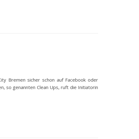
 City Bremen sicher schon auf Facebook oder
, so genannten Clean Ups, ruft die Initiatorin