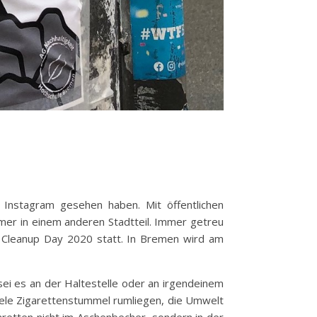
 Instagram gesehen haben. Mit öffentlichen
mmer in einem anderen Stadtteil. Immer getreu
 Cleanup Day 2020 statt. In Bremen wird am
 sei es an der Haltestelle oder an irgendeinem
viele Zigarettenstummel rumliegen, die Umwelt