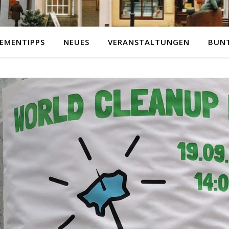
EMENTIPPS
NEUES
VERANSTALTUNGEN
BUN