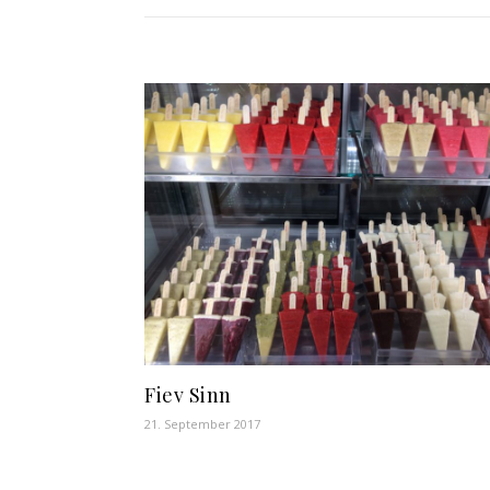
Fiev Sinn
21. September 2017