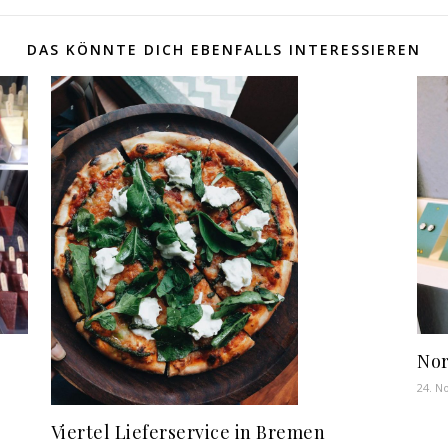
DAS KÖNNTE DICH EBENFALLS INTERESSIEREN
Nor
24. N
Viertel Lieferservice in Bremen