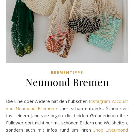
BREMENTIPPS
Neumond Bremen
Die Eine oder Andere hat den hübschen
Instagram-Account
von Neumond Bremen
sicher schon entdeckt. Schon seit
fast einem Jahr versorgen die beiden Gründerinnen ihre
Follower dort nicht nur mit schönen Bildern und Weisheiten,
sondern auch mit Infos rund um ihren
Shop „Neumond