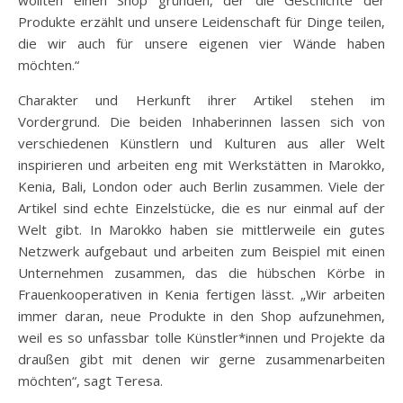
Produkte erzählt und unsere Leidenschaft für Dinge teilen,
die wir auch für unsere eigenen vier Wände haben
möchten.“
Charakter und Herkunft ihrer Artikel stehen im
Vordergrund. Die beiden Inhaberinnen lassen sich von
verschiedenen Künstlern und Kulturen aus aller Welt
inspirieren und arbeiten eng mit Werkstätten in Marokko,
Kenia, Bali, London oder auch Berlin zusammen. Viele der
Artikel sind echte Einzelstücke, die es nur einmal auf der
Welt gibt. In Marokko haben sie mittlerweile ein gutes
Netzwerk aufgebaut und arbeiten zum Beispiel mit einen
Unternehmen zusammen, das die hübschen Körbe in
Frauenkooperativen in Kenia fertigen lässt. „Wir arbeiten
immer daran, neue Produkte in den Shop aufzunehmen,
weil es so unfassbar tolle Künstler*innen und Projekte da
draußen gibt mit denen wir gerne zusammenarbeiten
möchten“, sagt Teresa.