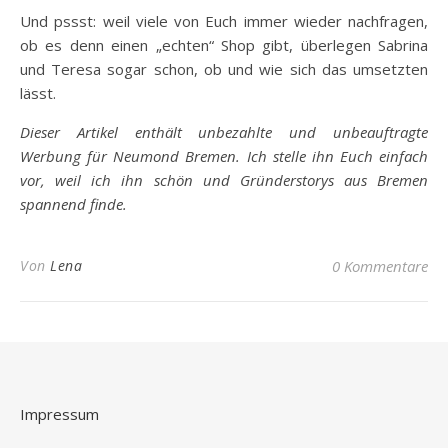
Und pssst: weil viele von Euch immer wieder nachfragen,
ob es denn einen „echten“ Shop gibt, überlegen Sabrina
und Teresa sogar schon, ob und wie sich das umsetzten
lässt.
Dieser Artikel enthält unbezahlte und unbeauftragte
Werbung für Neumond Bremen. Ich stelle ihn Euch einfach
vor, weil ich ihn schön und Gründerstorys aus Bremen
spannend finde.
Von
Lena
0 Kommentare
Impressum