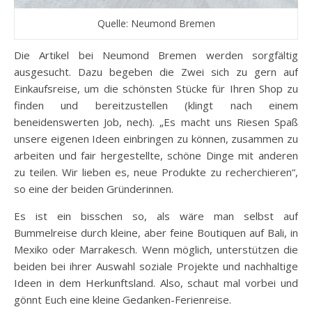
Quelle: Neumond Bremen
Die Artikel bei Neumond Bremen werden sorgfältig
ausgesucht. Dazu begeben die Zwei sich zu gern auf
Einkaufsreise, um die schönsten Stücke für Ihren Shop zu
finden und bereitzustellen (klingt nach einem
beneidenswerten Job, nech). „Es macht uns Riesen Spaß
unsere eigenen Ideen einbringen zu können, zusammen zu
arbeiten und fair hergestellte, schöne Dinge mit anderen
zu teilen. Wir lieben es, neue Produkte zu recherchieren“,
so eine der beiden Gründerinnen.
Es ist ein bisschen so, als wäre man selbst auf
Bummelreise durch kleine, aber feine Boutiquen auf Bali, in
Mexiko oder Marrakesch. Wenn möglich, unterstützen die
beiden bei ihrer Auswahl soziale Projekte und nachhaltige
Ideen in dem Herkunftsland. Also, schaut mal vorbei und
gönnt Euch eine kleine Gedanken-Ferienreise.