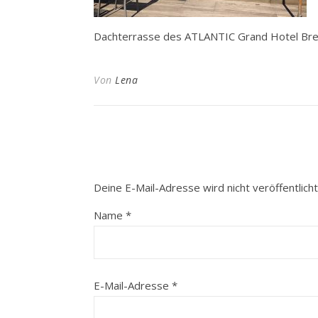
Dachterrasse des ATLANTIC Grand Hotel Br
Von
Lena
Deine E-Mail-Adresse wird nicht veröffentlicht
Name
*
E-Mail-Adresse
*