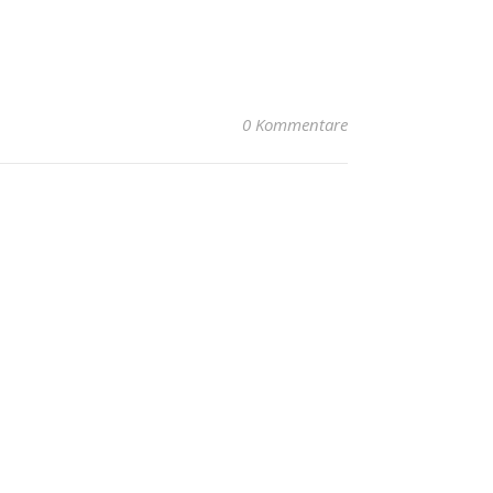
0 Kommentare