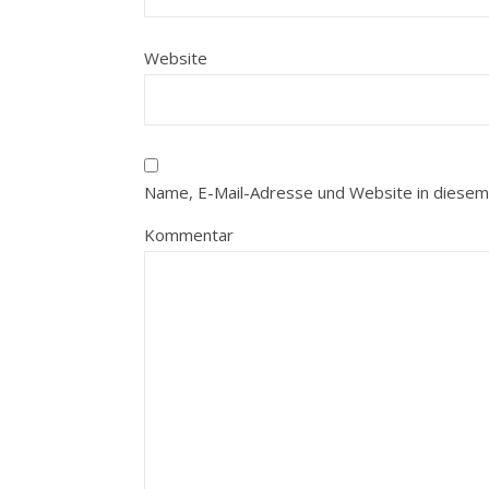
Website
Name, E-Mail-Adresse und Website in diesem
Kommentar