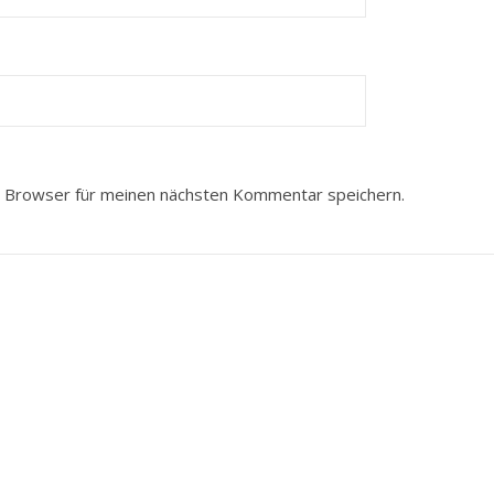
 Browser für meinen nächsten Kommentar speichern.