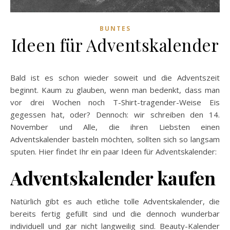
BUNTES
Ideen für Adventskalender
Bald ist es schon wieder soweit und die Adventszeit
beginnt. Kaum zu glauben, wenn man bedenkt, dass man
vor drei Wochen noch T-Shirt-tragender-Weise Eis
gegessen hat, oder? Dennoch: wir schreiben den 14.
November und Alle, die ihren Liebsten einen
Adventskalender basteln möchten, sollten sich so langsam
sputen. Hier findet Ihr ein paar Ideen für Adventskalender:
Adventskalender kaufen
Natürlich gibt es auch etliche tolle Adventskalender, die
bereits fertig gefüllt sind und die dennoch wunderbar
individuell und gar nicht langweilig sind. Beauty-Kalender