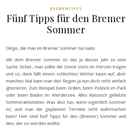
BREMENTIPPS
Fünf Tipps für den Bremer
Sommer
Dinge, die man im Bremer Sommer tun kann.
Mit dem Bremer Sommer ist das ja dieses Jahr so eine
Sache. Sicher, man sollte die Sonne stets im Herzen tragen
und so, dann fällt einem schlechtes Wetter kaum auf, aber
manches Mal kann man den Regen ja nun doch nicht einfach
ignorieren. Zum Beispiel beim Grillen, beim Picknick im Park
oder beim Baden im Werdersee. Alles klassisch geliebte
Sommeraktivitäten. Was also tun, wenn eigentlich Sommer
ist, und man die geplanten Termine nicht wahrmachen
kann? Hier sind fünf Tipps für den (Bremer) Sommer und
den, der es werden wollte: