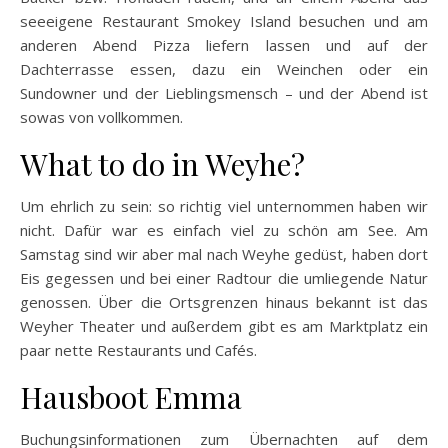
seeeigene Restaurant Smokey Island besuchen und am
anderen Abend Pizza liefern lassen und auf der
Dachterrasse essen, dazu ein Weinchen oder ein
Sundowner und der Lieblingsmensch – und der Abend ist
sowas von vollkommen.
What to do in Weyhe?
Um ehrlich zu sein: so richtig viel unternommen haben wir
nicht. Dafür war es einfach viel zu schön am See. Am
Samstag sind wir aber mal nach Weyhe gedüst, haben dort
Eis gegessen und bei einer Radtour die umliegende Natur
genossen. Über die Ortsgrenzen hinaus bekannt ist das
Weyher Theater und außerdem gibt es am Marktplatz ein
paar nette Restaurants und Cafés.
Hausboot Emma
Buchungsinformationen zum Übernachten auf dem