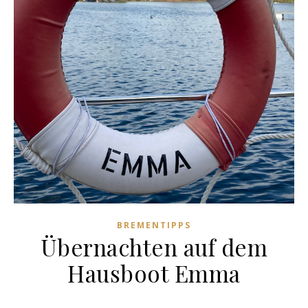
BREMENTIPPS
Übernachten auf dem
Hausboot Emma