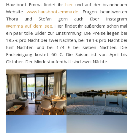
Hausboot Emma findet ihr
hier
und auf der brandneuen
Website
www.hausboot-emma.de
. Fragen beantworten
Thora und Stefan gern auch über Instagram
@emma_auf_dem_see
. Hier findet ihr außerdem schon mal
ein paar tolle Bilder zur Einstimmung. Die Preise liegen bei
195 € pro Nacht bei zwei Nächten, bei 184 € pro Nacht bei
fünf Nächten und bei 174 € bei sieben Nächten. Die
Endreinigung kostet 60 €. Die Saison ist von April bis
Oktober. Der Mindestaufenthalt sind zwei Nächte.